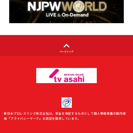
著作権について
利用者情報の外部送信について
新日本プロレスリング株式会社は、安全を保証するものとして個人情報保護の国内規
格『プライバシーマーク』の認証を取得しています。