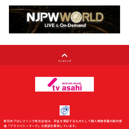
個人情報について
著作権について
利用者情報の外部送信について
新日本プロレスリング株式会社は、安全を保証するものとして個人情報保護の国内規
格『プライバシーマーク』の認証を取得しています。