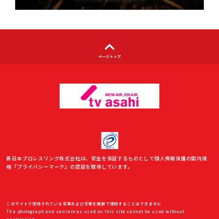
新日本プロレスリング株式会社は、安全を保証するものとして個人情報保護の国内規
格『プライバシーマーク』の認証を取得しています。
このサイトで使用されている写真および文章を無断で使用することはできません
The photograph and sentences used on this site cannot be used without