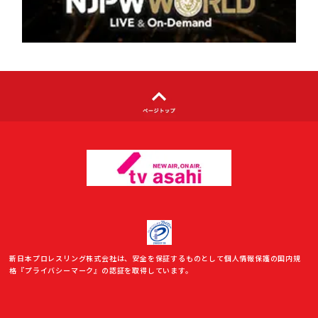
利用者情報の外部送信について
新日本プロレスリング株式会社は、安全を保証するものとして個人情報保護の国内規
格『プライバシーマーク』の認証を取得しています。