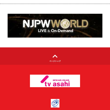
個人情報について
著作権について
利用者情報の外部送信について