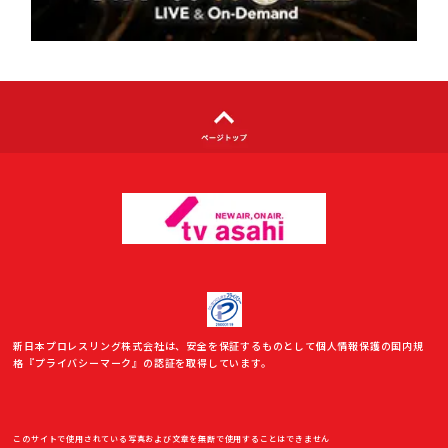
利用者情報の外部送信について
新日本プロレスリング株式会社は、安全を保証するものとして個人情報保護の国内規
格『プライバシーマーク』の認証を取得しています。
このサイトで使用されている写真および文章を無断で使用することはできません