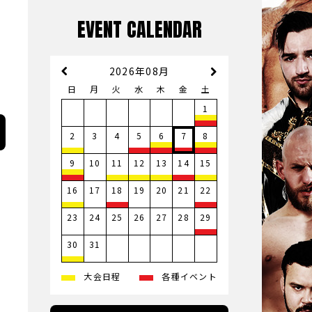
EVENT CALENDAR
2026年08月
日
月
火
水
木
金
土
1
3
4
2
5
6
7
8
10
9
11
12
13
14
15
17
19
20
21
16
18
22
23
24
25
26
27
28
29
31
30
大会日程
各種イベント