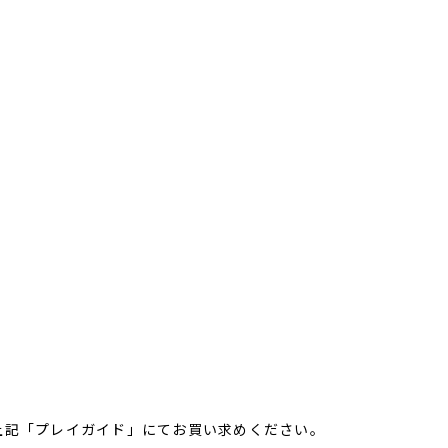
上記「プレイガイド」にてお買い求めください。