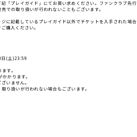
下記「プレイガイド」にてお買い求めください。ファンクラブ先行
発売での取り扱いが行われないこともございます。
ージに記載しているプレイガイド以外でチケットを入手された場合
でご購入ください。
日(土)23:59
ります。
がかかります。
ございません。
、取り扱いが行われない場合もございます。