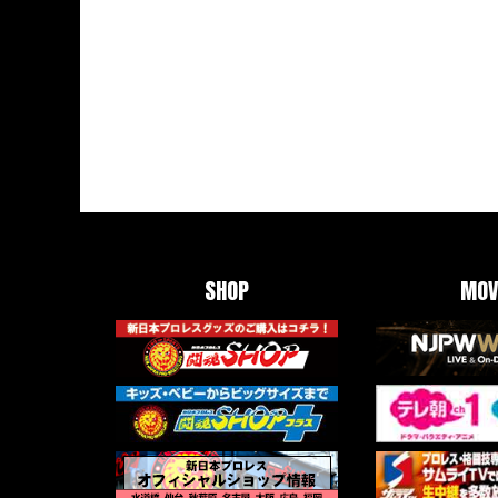
SHOP
MOV