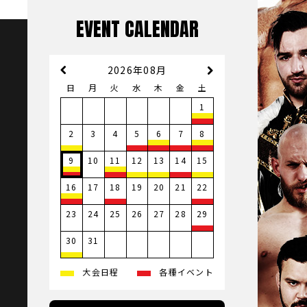
EVENT CALENDAR
2026年08月
日
月
火
水
木
金
土
1
3
4
2
5
6
7
8
10
9
11
12
13
14
15
17
19
20
21
16
18
22
23
24
25
26
27
28
29
31
30
大会日程
各種イベント