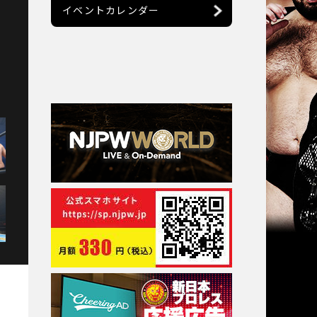
イベントカレンダー