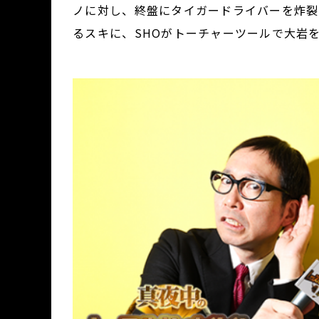
ノに対し、終盤にタイガードライバーを炸裂
るスキに、SHOがトーチャーツールで大岩