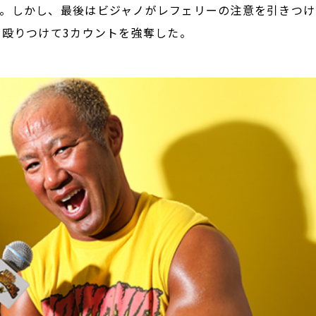
。しかし、最後はビジャノがレフェリーの注意を引きつけ
を殴りつけて3カウントを強奪した。