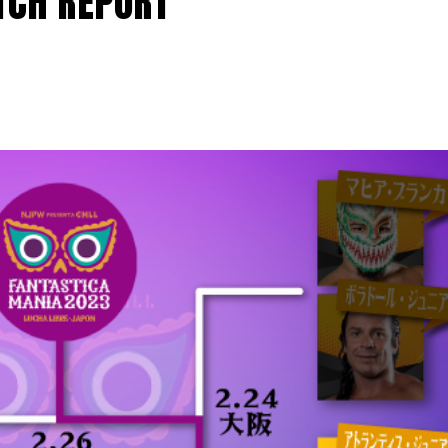
CH REPORT