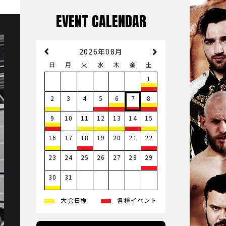
EVENT CALENDAR
2026年08月
日
月
火
水
木
金
土
1
3
4
2
5
6
7
8
10
9
11
12
13
14
15
17
19
20
21
16
18
22
23
24
25
26
27
28
29
31
30
大会日程
各種イベント