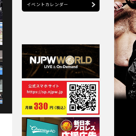
イベントカレンダー