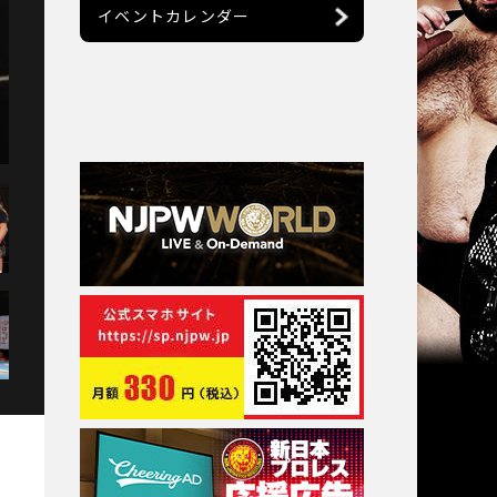
イベントカレンダー