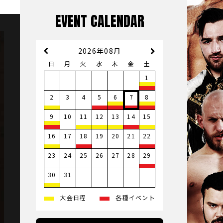
EVENT CALENDAR
2026年08月
日
月
火
水
木
金
土
1
3
4
2
5
6
7
8
10
9
11
12
13
14
15
17
19
20
21
16
18
22
23
24
25
26
27
28
29
31
30
大会日程
各種イベント