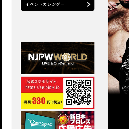
イベントカレンダー