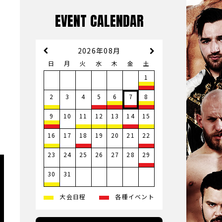
EVENT CALENDAR
2026年08月
日
月
火
水
木
金
土
1
3
4
2
5
6
7
8
10
9
11
12
13
14
15
17
19
20
21
16
18
22
23
24
25
26
27
28
29
31
30
大会日程
各種イベント