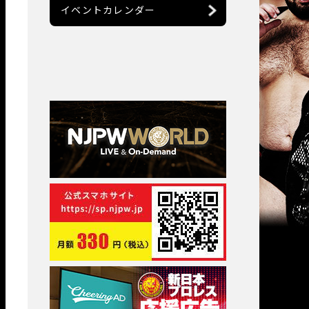
イベントカレンダー