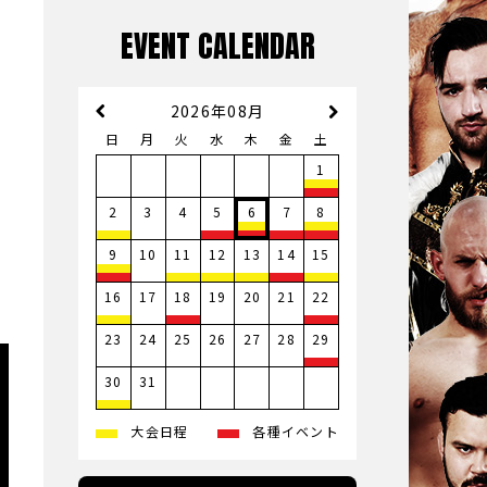
EVENT CALENDAR
2026年08月
日
月
火
水
木
金
土
1
3
4
2
5
6
7
8
10
9
11
12
13
14
15
17
19
20
21
16
18
22
23
24
25
26
27
28
29
31
30
大会日程
各種イベント