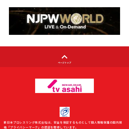
個人情報について
著作権について
利用者情報の外部送信について
新日本プロレスリング株式会社は、安全を保証するものとして個人情報保護の国内規
格『プライバシーマーク』の認証を取得しています。