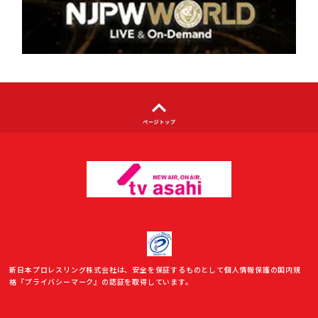
著作権について
利用者情報の外部送信について
新日本プロレスリング株式会社は、安全を保証するものとして個人情報保護の国内規
格『プライバシーマーク』の認証を取得しています。