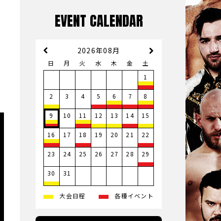
EVENT CALENDAR
2026年08月
日
月
火
水
木
金
土
1
3
4
2
5
6
7
8
10
9
11
12
13
14
15
17
19
20
21
16
18
22
23
24
25
26
27
28
29
31
30
大会日程
各種イベント