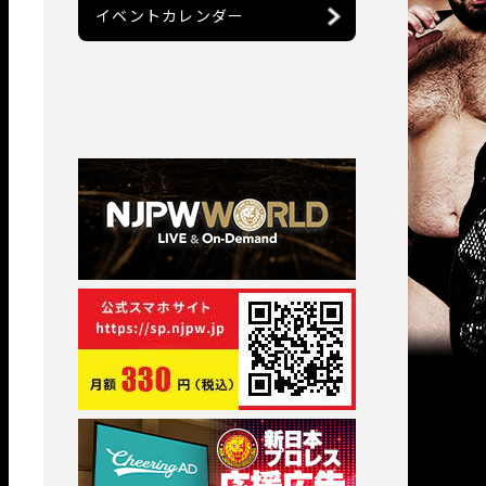
イベントカレンダー