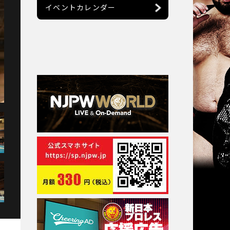
イベントカレンダー