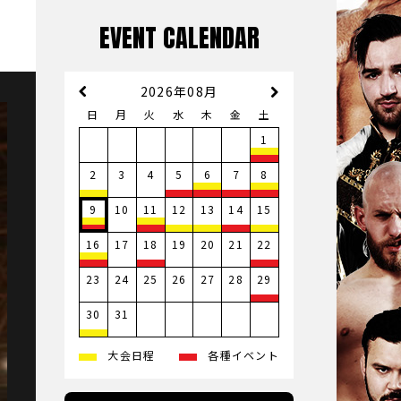
EVENT CALENDAR
2026年08月
日
月
火
水
木
金
土
1
3
4
2
5
6
7
8
10
9
11
12
13
14
15
17
19
20
21
16
18
22
23
24
25
26
27
28
29
31
30
大会日程
各種イベント