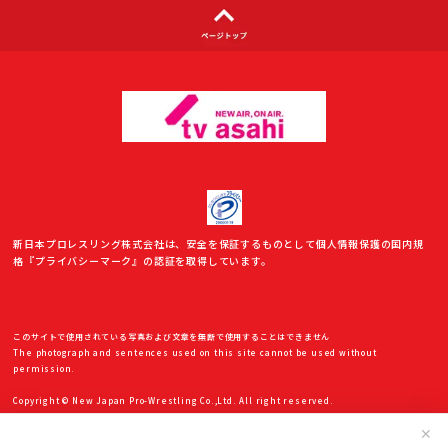
新日本プロレスリング株式会社は、安全を保証するものとして個人情報保護の国内規
格『プライバシーマーク』の認証を取得しています。
このサイトで使用されている写真および文章を無断で使用することはできません
The photograph and sentences used on this site cannot be used without
permission.
Copyright © New Japan Pro-Wrestling Co.,Ltd. All right reserved.
✕