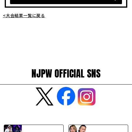
<大会結果一覧に戻る
NJPW OFFICIAL SNS