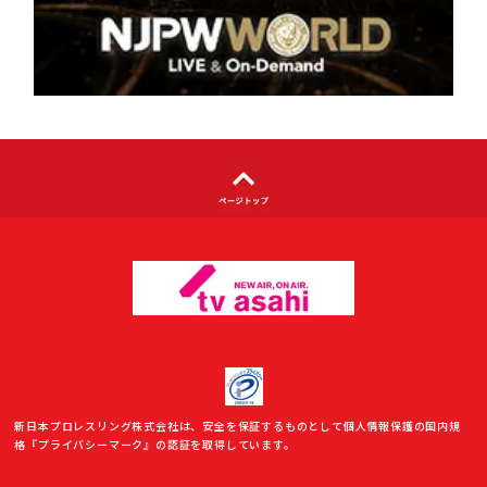
著作権について
利用者情報の外部送信について
新日本プロレスリング株式会社は、安全を保証するものとして個人情報保護の国内規
格『プライバシーマーク』の認証を取得しています。