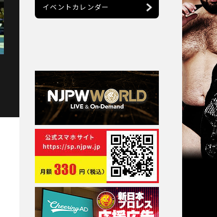
イベントカレンダー