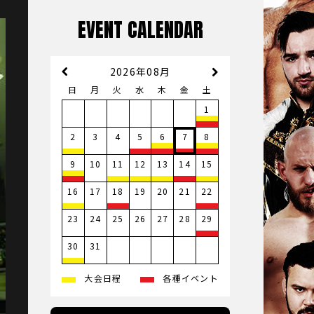
EVENT CALENDAR
2026年08月
日
月
火
水
木
金
土
1
3
4
2
5
6
7
8
10
9
11
12
13
14
15
17
19
20
21
16
18
22
23
24
25
26
27
28
29
31
30
大会日程
各種イベント