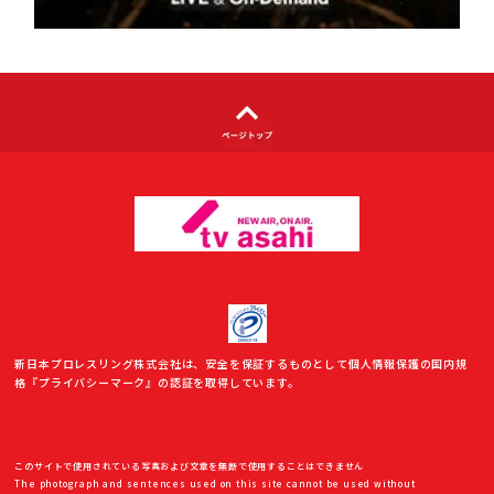
利用者情報の外部送信について
新日本プロレスリング株式会社は、安全を保証するものとして個人情報保護の国内規
格『プライバシーマーク』の認証を取得しています。
このサイトで使用されている写真および文章を無断で使用することはできません
The photograph and sentences used on this site cannot be used without