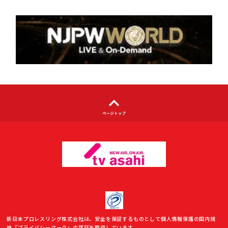
個人情報について
著作権について
利用者情報の外部送信について
新日本プロレスリング株式会社は、安全を保証するものとして個人情報保護の国内規
格『プライバシーマーク』の認証を取得しています。