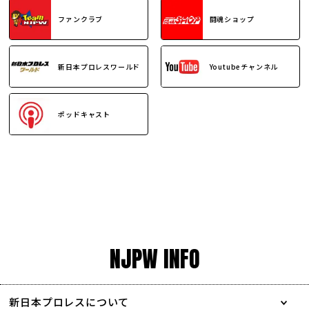
ファンクラブ
闘魂ショップ
新日本プロレスワールド
Youtubeチャンネル
ポッドキャスト
NJPW INFO
新日本プロレスについて