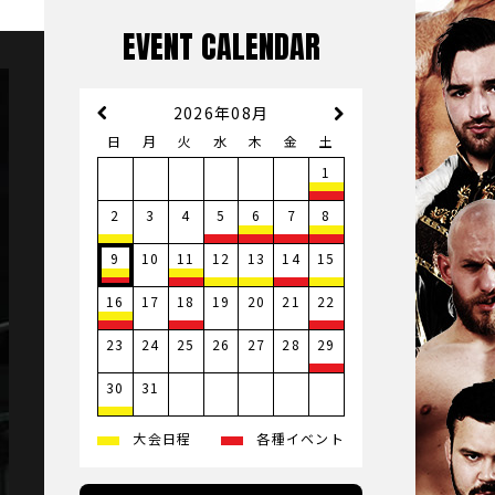
EVENT CALENDAR
2026年08月
日
月
火
水
木
金
土
1
3
4
2
5
6
7
8
10
9
11
12
13
14
15
17
19
20
21
16
18
22
23
24
25
26
27
28
29
31
30
大会日程
各種イベント