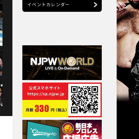
イベントカレンダー