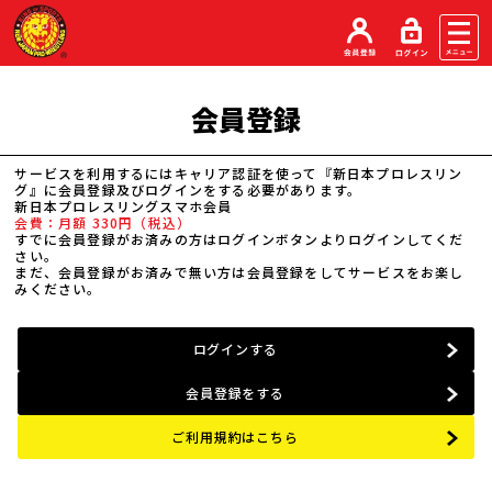
会員登録
サービスを利用するにはキャリア認証を使って『新日本プロレスリン
グ』に会員登録及びログインをする必要があります。
新日本プロレスリングスマホ会員
会費：月額 330円（税込）
すでに会員登録がお済みの方はログインボタンよりログインしてくだ
さい。
まだ、会員登録がお済みで無い方は会員登録をしてサービスをお楽し
みください。
ログインする
会員登録をする
ご利用規約はこちら