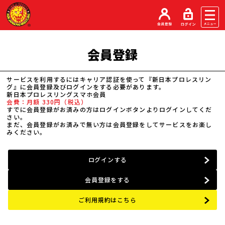
会員登録
サービスを利用するにはキャリア認証を使って『新日本プロレスリン
グ』に会員登録及びログインをする必要があります。
新日本プロレスリングスマホ会員
会費：月額 330円（税込）
すでに会員登録がお済みの方はログインボタンよりログインしてくだ
さい。
まだ、会員登録がお済みで無い方は会員登録をしてサービスをお楽し
みください。
ログインする
会員登録をする
ご利用規約はこちら