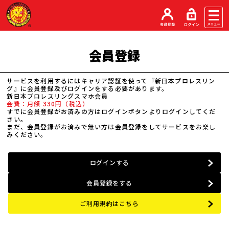
会員登録
サービスを利用するにはキャリア認証を使って『新日本プロレスリン
グ』に会員登録及びログインをする必要があります。
新日本プロレスリングスマホ会員
会費：月額 330円（税込）
すでに会員登録がお済みの方はログインボタンよりログインしてくだ
さい。
まだ、会員登録がお済みで無い方は会員登録をしてサービスをお楽し
みください。
ログインする
会員登録をする
ご利用規約はこちら