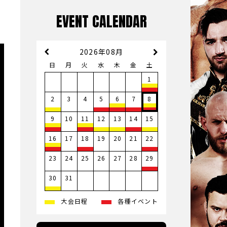
EVENT CALENDAR
2026年08月
日
月
火
水
木
金
土
1
3
4
2
5
6
7
8
10
9
11
12
13
14
15
17
19
20
21
16
18
22
23
24
25
26
27
28
29
31
30
大会日程
各種イベント