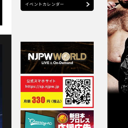
イベントカレンダー