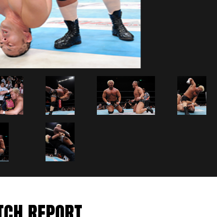
CH REPORT