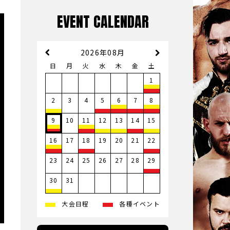
EVENT CALENDAR
2026年08月
日
月
火
水
木
金
土
1
3
4
2
5
6
7
8
10
9
11
12
13
14
15
17
19
20
21
16
18
22
23
24
25
26
27
28
29
31
30
大会日程
各種イベント