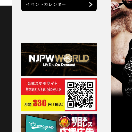
イベントカレンダー