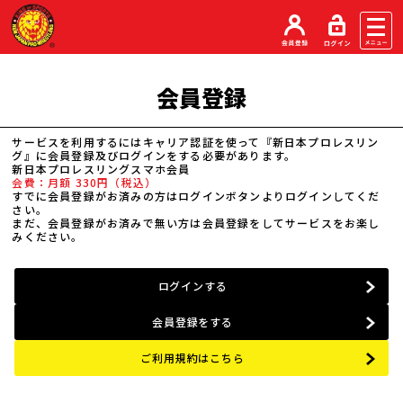
会員登録
サービスを利用するにはキャリア認証を使って『新日本プロレスリン
グ』に会員登録及びログインをする必要があります。
新日本プロレスリングスマホ会員
会費：月額 330円（税込）
すでに会員登録がお済みの方はログインボタンよりログインしてくだ
さい。
まだ、会員登録がお済みで無い方は会員登録をしてサービスをお楽し
みください。
ログインする
会員登録をする
ご利用規約はこちら