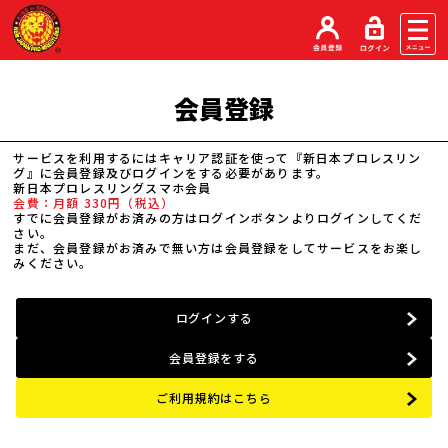
会員登録
サービスを利用するにはキャリア認証を使って『新日本プロレスリン
グ』に会員登録及びログインをする必要があります。
新日本プロレスリングスマホ会員
会費：月額 330円（税込）
すでに会員登録がお済みの方はログインボタンよりログインしてくだ
さい。
まだ、会員登録がお済みで無い方は会員登録をしてサービスをお楽し
みください。
ログインする
会員登録をする
ご利用規約はこちら