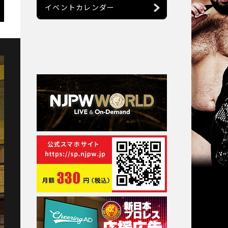
イベントカレンダー