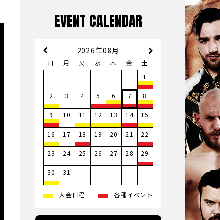
EVENT CALENDAR
2026年08月
日
月
火
水
木
金
土
1
3
4
2
5
6
7
8
10
9
11
12
13
14
15
17
19
20
21
16
18
22
23
24
25
26
27
28
29
31
30
大会日程
各種イベント