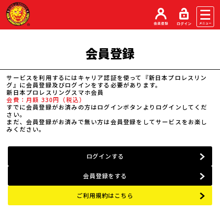
会員登録
サービスを利用するにはキャリア認証を使って『新日本プロレスリン
グ』に会員登録及びログインをする必要があります。
新日本プロレスリングスマホ会員
会費：月額 330円（税込）
すでに会員登録がお済みの方はログインボタンよりログインしてくだ
さい。
まだ、会員登録がお済みで無い方は会員登録をしてサービスをお楽し
みください。
ログインする
会員登録をする
ご利用規約はこちら