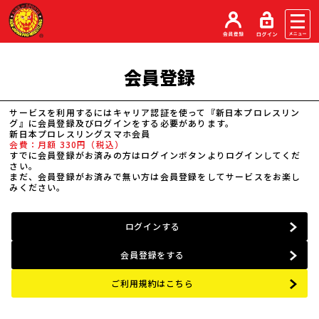
会員登録
サービスを利用するにはキャリア認証を使って『新日本プロレスリン
グ』に会員登録及びログインをする必要があります。
新日本プロレスリングスマホ会員
会費：月額 330円（税込）
すでに会員登録がお済みの方はログインボタンよりログインしてくだ
さい。
まだ、会員登録がお済みで無い方は会員登録をしてサービスをお楽し
みください。
ログインする
会員登録をする
ご利用規約はこちら