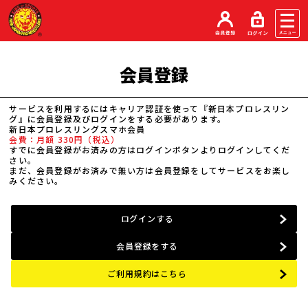
会員登録
サービスを利用するにはキャリア認証を使って『新日本プロレスリン
グ』に会員登録及びログインをする必要があります。
新日本プロレスリングスマホ会員
会費：月額 330円（税込）
すでに会員登録がお済みの方はログインボタンよりログインしてくだ
さい。
まだ、会員登録がお済みで無い方は会員登録をしてサービスをお楽し
みください。
ログインする
会員登録をする
ご利用規約はこちら