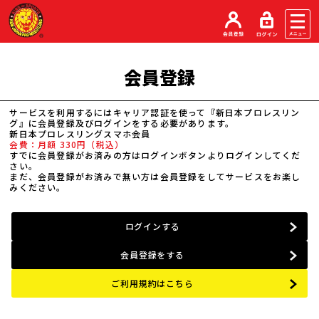
会員登録
サービスを利用するにはキャリア認証を使って『新日本プロレスリン
グ』に会員登録及びログインをする必要があります。
新日本プロレスリングスマホ会員
会費：月額 330円（税込）
すでに会員登録がお済みの方はログインボタンよりログインしてくだ
さい。
まだ、会員登録がお済みで無い方は会員登録をしてサービスをお楽し
みください。
ログインする
会員登録をする
ご利用規約はこちら