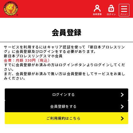
会員登録
サービスを利用するにはキャリア認証を使って『新日本プロレスリン
グ』に会員登録及びログインをする必要があります。
新日本プロレスリングスマホ会員
会費：月額 330円（税込）
すでに会員登録がお済みの方はログインボタンよりログインしてくだ
さい。
まだ、会員登録がお済みで無い方は会員登録をしてサービスをお楽し
みください。
ログインする
会員登録をする
ご利用規約はこちら