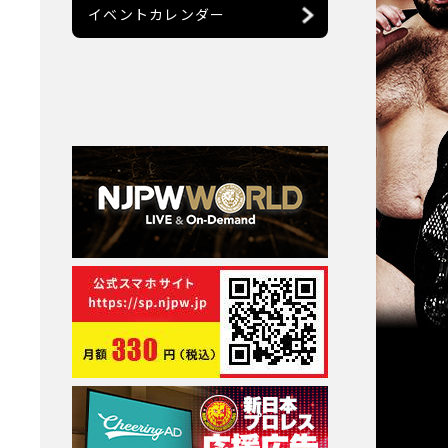
イベントカレンダー