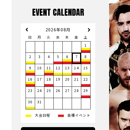
EVENT CALENDAR
2026年08月
日
月
火
水
木
金
土
1
3
4
2
5
6
7
8
10
9
11
12
13
14
15
17
19
20
21
16
18
22
23
24
25
26
27
28
29
31
30
大会日程
各種イベント