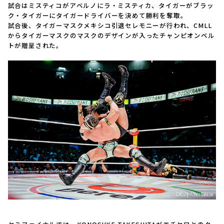
試合はミスティコがアベルノにラ・ミスティカ、タイガーがブラッ
ク・タイガーにタイガードライバーを決めて勝利を奪取。
試合後、タイガーマスクメキシコ引退セレモニーが行われ、CMLL
からタイガーマスクのマスクのデザインが入ったチャンピオンベル
トが贈呈された。