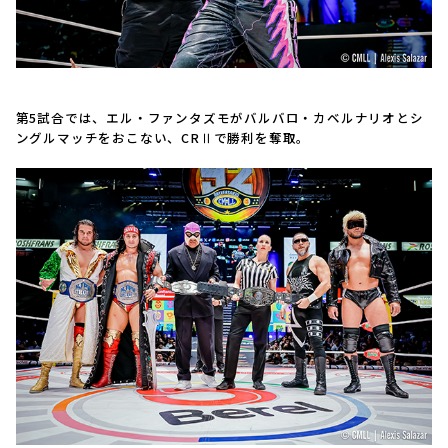
第5試合では、エル・ファンタズモがバルバロ・カベルナリオとシ
ングルマッチをおこない、CRⅡで勝利を奪取。