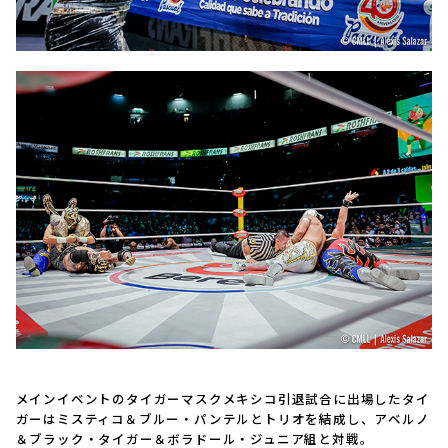
メインイベントのタイガーマスクメキシコ引退試合に出場したタイ
ガーはミスティコ＆ブルー・パンテルとトリオを結成し、アベルノ
＆ブラック・タイガー＆ボラドール・ジュニア組と対戦。