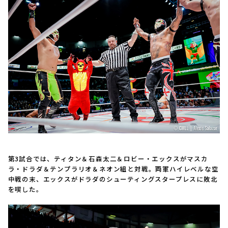
第3試合では、ティタン＆石森太二＆ロビー・エックスがマスカ
ラ・ドラダ＆テンプラリオ＆ネオン組と対戦。両軍ハイレベルな空
中戦の末、エックスがドラダのシューティングスタープレスに敗北
を喫した。