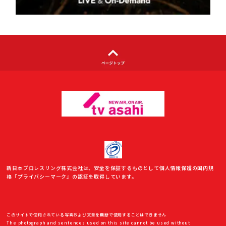
利用者情報の外部送信について
新日本プロレスリング株式会社は、安全を保証するものとして個人情報保護の国内規
格『プライバシーマーク』の認証を取得しています。
このサイトで使用されている写真および文章を無断で使用することはできません
The photograph and sentences used on this site cannot be used without