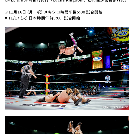
※11月16日 (月・祝) メキシコ時間午後5:00 試合開始
= 11/17 (火) 日本時間午前8:00 試合開始