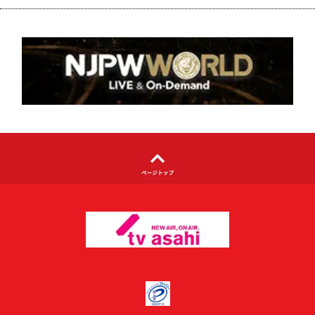
個人情報について
著作権について
利用者情報の外部送信について