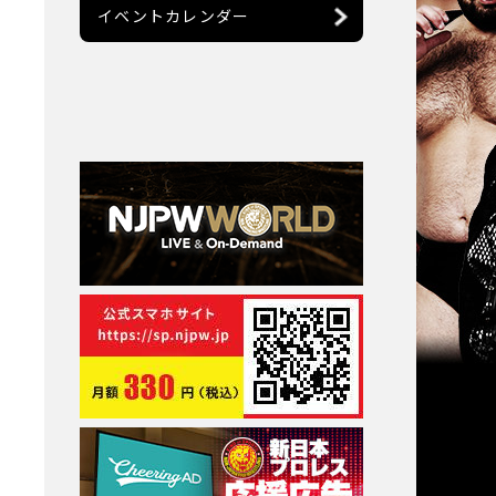
イベントカレンダー