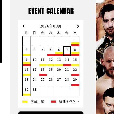
EVENT CALENDAR
2026年08月
日
月
火
水
木
金
土
1
3
4
2
5
6
7
8
10
9
11
12
13
14
15
17
19
20
21
16
18
22
23
24
25
26
27
28
29
31
30
大会日程
各種イベント