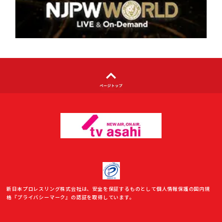
著作権について
利用者情報の外部送信について
新日本プロレスリング株式会社は、安全を保証するものとして個人情報保護の国内規
格『プライバシーマーク』の認証を取得しています。