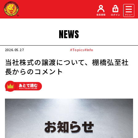
NEWS
2026.05.27
#Topics
#Info
当社株式の譲渡について、棚橋弘至社
長からのコメント