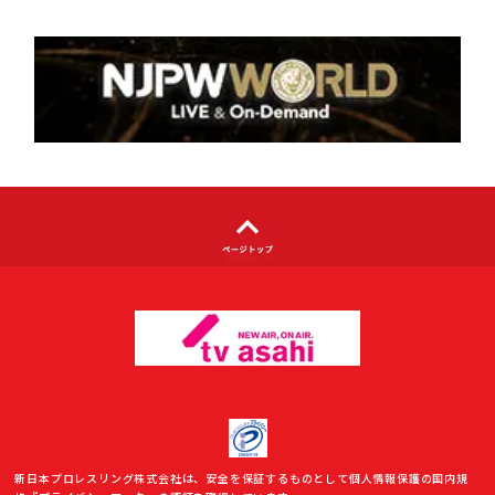
個人情報について
著作権について
利用者情報の外部送信について
新日本プロレスリング株式会社は、安全を保証するものとして個人情報保護の国内規