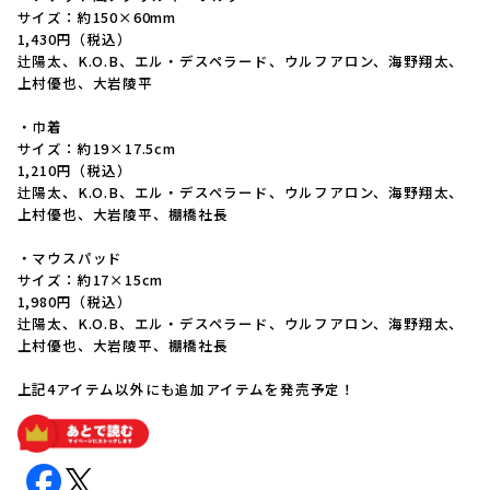
サイズ：約150×60mm
1,430円（税込）
辻陽太、K.O.B、エル・デスペラード、ウルフアロン、海野翔太、
上村優也、大岩陵平
・巾着
サイズ：約19×17.5cm
1,210円（税込）
辻陽太、K.O.B、エル・デスペラード、ウルフアロン、海野翔太、
上村優也、大岩陵平、棚橋社長
・マウスパッド
サイズ：約17×15cm
1,980円（税込）
辻陽太、K.O.B、エル・デスペラード、ウルフアロン、海野翔太、
上村優也、大岩陵平、棚橋社長
上記4アイテム以外にも追加アイテムを発売予定！