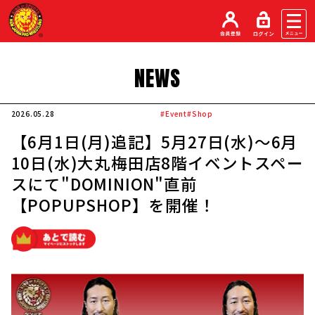
NEWS
2026.05.28
#Event
#Shop
【6月1日(月)追記】5月27日(水)～6月
10日(水)大丸梅田店8階イベントスペー
スにて"DOMINION"直前
【POPUPSHOP】を開催！