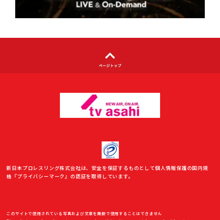
利用者情報の外部送信について
新日本プロレスリング株式会社は、安全を保証するものとして個人情報保護の国内規
格『プライバシーマーク』の認証を取得しています。
このサイトで使用されている写真および文章を無断で使用することはできません