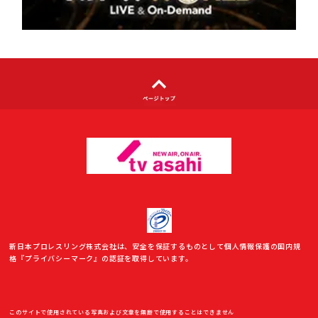
利用者情報の外部送信について
新日本プロレスリング株式会社は、安全を保証するものとして個人情報保護の国内規
格『プライバシーマーク』の認証を取得しています。
このサイトで使用されている写真および文章を無断で使用することはできません