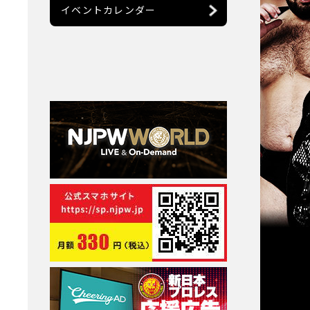
イベントカレンダー