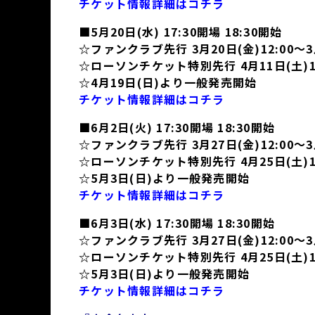
チケット情報詳細はコチラ
■5月20日(水) 17:30開場 18:30開始
☆ファンクラブ先行 3月20日(金)12:00～3月
☆ローソンチケット特別先行 4月11日(土)12:
☆4月19日(日)より一般発売開始
チケット情報詳細はコチラ
■6月2日(火) 17:30開場 18:30開始
☆ファンクラブ先行 3月27日(金)12:00～3月
☆ローソンチケット特別先行 4月25日(土)12:
☆5月3日(日)より一般発売開始
チケット情報詳細はコチラ
■6月3日(水) 17:30開場 18:30開始
☆ファンクラブ先行 3月27日(金)12:00～3月
☆ローソンチケット特別先行 4月25日(土)12:
☆5月3日(日)より一般発売開始
チケット情報詳細はコチラ