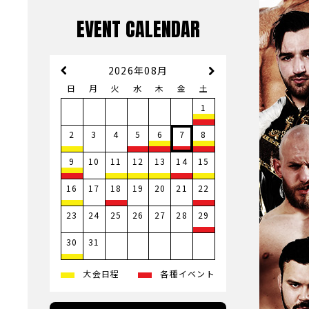
EVENT CALENDAR
2026年08月
日
月
火
水
木
金
土
1
3
4
2
5
6
7
8
10
9
11
12
13
14
15
17
19
20
21
16
18
22
23
24
25
26
27
28
29
31
30
大会日程
各種イベント