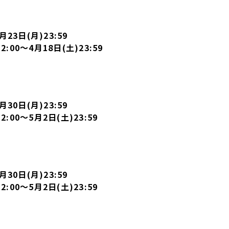
23日(月)23:59
00～4月18日(土)23:59
30日(月)23:59
00～5月2日(土)23:59
30日(月)23:59
00～5月2日(土)23:59