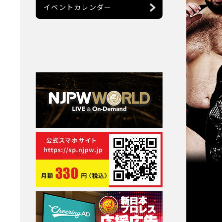
イベントカレンダー