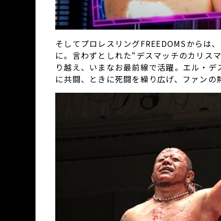
そしてプロレスリングFREEDOMSからは、
に。言わずとしれた“デスマッチのカリスマ
り越え、いまなお最前線で活躍。エル・デ
に共闘、ときに死闘を繰り広げ、ファンの