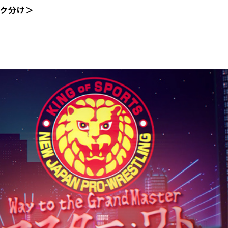
ロック分け＞