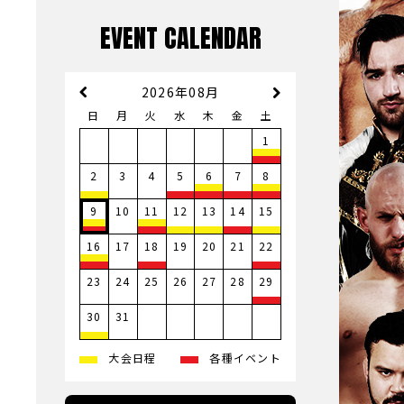
EVENT CALENDAR
2026年08月
日
月
火
水
木
金
土
1
3
4
2
5
6
7
8
10
9
11
12
13
14
15
17
19
20
21
16
18
22
23
24
25
26
27
28
29
31
30
大会日程
各種イベント