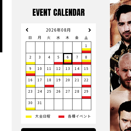
EVENT CALENDAR
2026年08月
日
月
火
水
木
金
土
1
3
4
2
5
6
7
8
10
9
11
12
13
14
15
17
19
20
21
16
18
22
23
24
25
26
27
28
29
31
30
公
大会日程
各種イベント