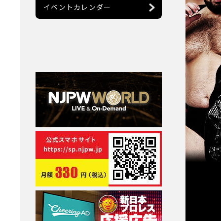
イベントカレンダー