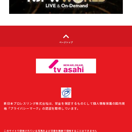
利用者情報の外部送信について
新日本プロレスリング株式会社は、安全を保証するものとして個人情報保護の国内規
格『プライバシーマーク』の認証を取得しています。
このサイトで使用されている写真および文章を無断で使用することはできません