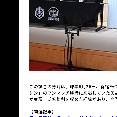
この試合の発端は、昨年6月26日、新宿FA
シン」のワンマッチ興行に来場していた矢
が実現。逆転勝利を収めた経緯があり、今
【関連記事】