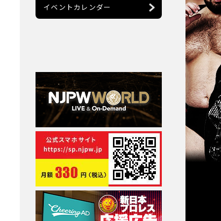
イベントカレンダー