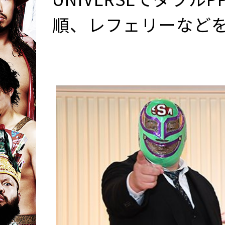
順、レフェリーなどを