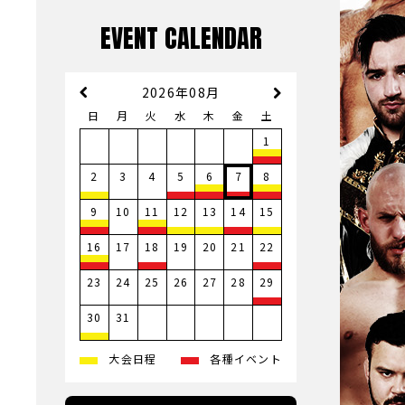
EVENT CALENDAR
2026年08月
日
月
火
水
木
金
土
1
3
4
2
5
6
7
8
10
9
11
12
13
14
15
17
19
20
21
16
18
22
23
24
25
26
27
28
29
31
30
大会日程
各種イベント