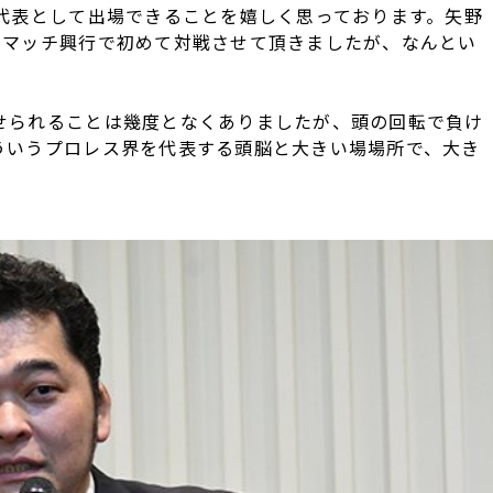
T代表として出場できることを嬉しく思っております。矢野
ンマッチ興行で初めて対戦させて頂きましたが、なんとい
せられることは幾度となくありましたが、頭の回転で負け
ういうプロレス界を代表する頭脳と大きい場場所で、大き
」