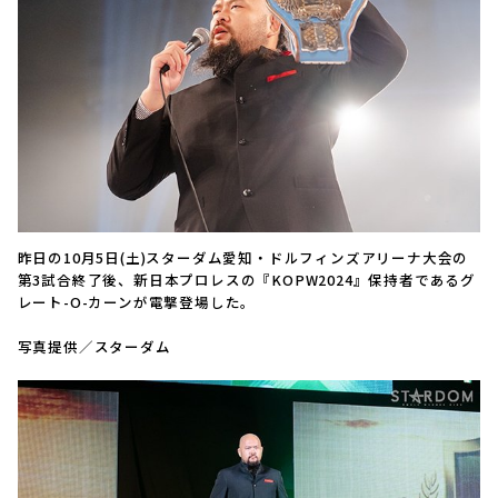
昨日の10月5日(土)スターダム愛知・ドルフィンズアリーナ大会の
第3試合終了後、新日本プロレスの『KOPW2024』保持者であるグ
レート-O-カーンが電撃登場した。
写真提供／スターダム